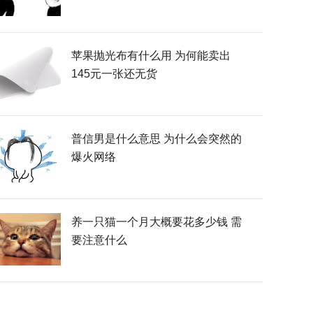
苹果抛光布有什么用 为何能卖出
145元一张还无货
普信男是什么意思 为什么会突然的
爆火网络
养一只猫一个月大概要花多少钱 需
要注意什么