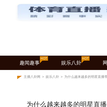
趣闻趣事
娱乐八卦
主播八卦网
>
娱乐八卦
>
为什么越来越多的明星直播
为什么越来越多的明星直播