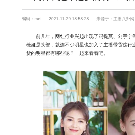
编辑：mei
2021-11-29 18:53:28
来源于：主播八卦网
前几年，
网红
行业兴起出现了冯提莫、刘宇宁
薇娅是头部，就连不少明星也加入了主播带货这行
货的明星都有哪些呢？一起来看看吧。