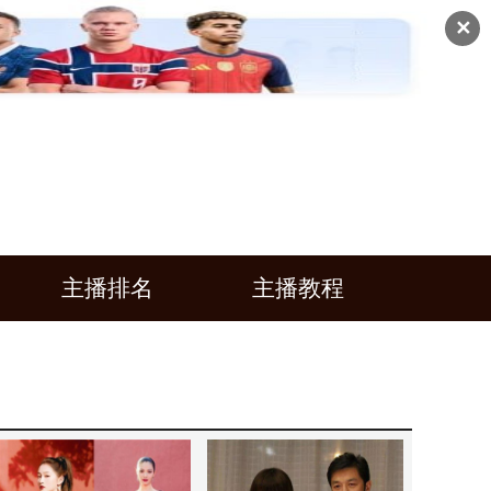
✕
主播排名
主播教程