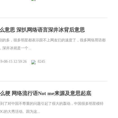
么意思 深扒网络语言深井冰背后意思
别的多，很多明星都表示跟不上网友们的速度了，很多网络用语都
深井冰就是一个...
9-08-15 12:59:26
8245
是什么梗 网络流行语Not me来源及意思起底
及到了对中国不尊重的问题引起了很大的轰动，中国很多明星模特
G的大秀活动。因为这...