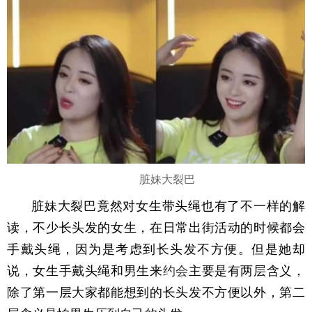
脏妹大裂巴
脏妹大裂巴竟然对女生带头绳也有了不一样的解
读，不少长头发的女生，在日常出街活动的时候都会
手戴头绳，因为是考虑到长头发不方便。但是她却
说，女生手戴头绳和男生来
约会
主要是有两层含义，
除了第一层大家都能想到的长头发不方便以外，第二