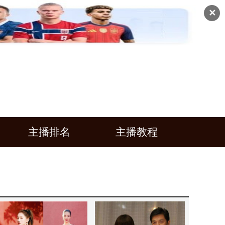
✕
主播排名
主播教程