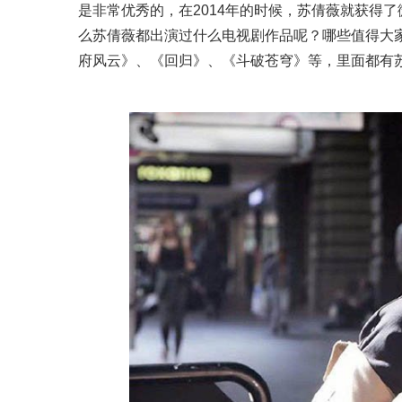
是非常优秀的，在2014年的时候，苏倩薇就获得了
么苏倩薇都出演过什么电视剧作品呢？哪些值得大
府风云》、《回归》、《斗破苍穹》等，里面都有