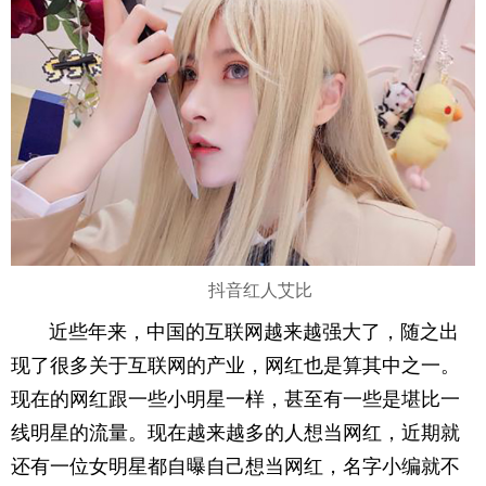
抖音红人艾比
近些年来，中国的互联网越来越强大了，随之出
现了很多关于互联网的产业，网红也是算其中之一。
现在的网红跟一些小明星一样，甚至有一些是堪比一
线明星的流量。现在越来越多的人想当网红，近期就
还有一位女明星都自曝自己想当网红，名字小编就不