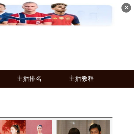
✕
主播排名
主播教程