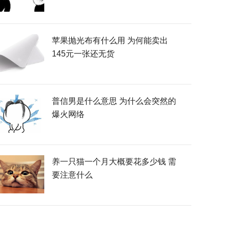
苹果抛光布有什么用 为何能卖出
145元一张还无货
普信男是什么意思 为什么会突然的
爆火网络
养一只猫一个月大概要花多少钱 需
要注意什么