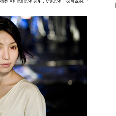
逮捕案件和他们没有关系，所以没有什么可说的。”