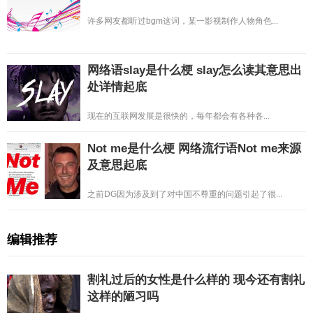
许多网友都听过bgm这词，某一影视制作人物角色...
网络语slay是什么梗 slay怎么读其意思出
处详情起底
现在的互联网发展是很快的，每年都会有各种各...
Not me是什么梗 网络流行语Not me来源
及意思起底
之前DG因为涉及到了对中国不尊重的问题引起了很...
编辑推荐
割礼过后的女性是什么样的 现今还有割礼
这样的陋习吗