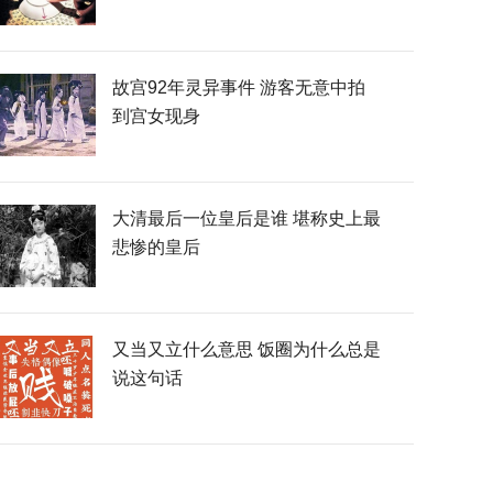
故宫92年灵异事件 游客无意中拍
到宫女现身
大清最后一位皇后是谁 堪称史上最
悲惨的皇后
又当又立什么意思 饭圈为什么总是
说这句话