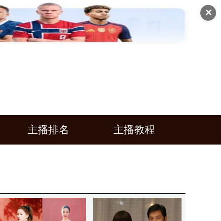
✕
主播排名
主播教程