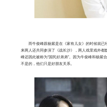
而牛俊峰跟杨紫是在《家有儿女》的时候就已
来两人还共同参演了《战长沙》，两人戏里戏外都
峰还因此被称为“国民好弟弟”。因为牛俊峰和杨紫
不是的，他们只是好朋友关系。