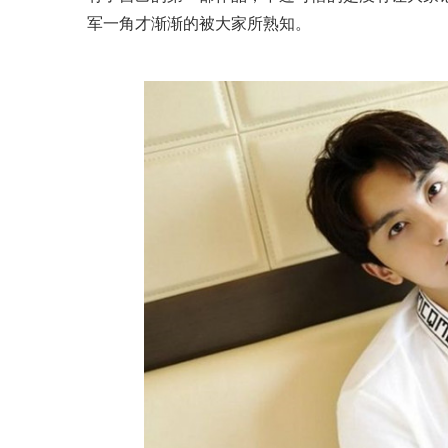
军一角才渐渐的被大家所熟知。