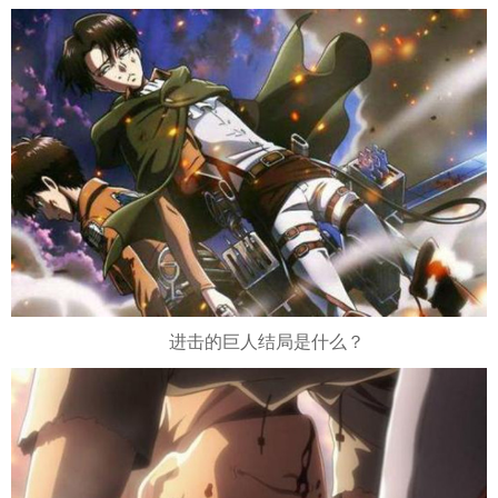
进击的巨人结局是什么？