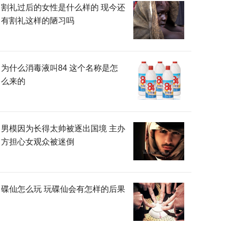
割礼过后的女性是什么样的 现今还
有割礼这样的陋习吗
为什么消毒液叫84 这个名称是怎
么来的
男模因为长得太帅被逐出国境 主办
方担心女观众被迷倒
碟仙怎么玩 玩碟仙会有怎样的后果