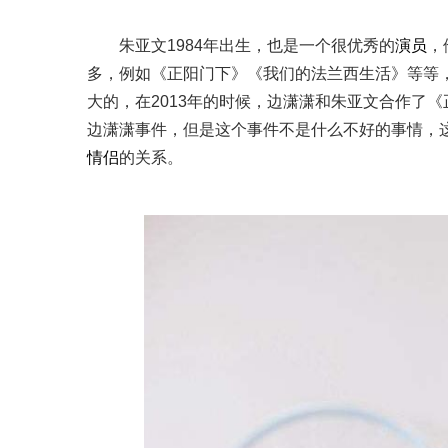
朱亚文1984年出生，也是一个很优秀的
演员
，
多，例如《正阳门下》《我们的法兰西生活》等等
大的，在2013年的时候，边潇潇和朱亚文合作了
边潇潇事件，但是这个事件不是什么不好的事情，
情侣
的关系。