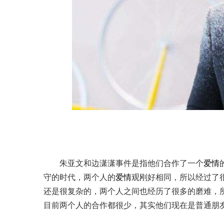
朱亚文和边潇潇事件是指他们合作了一个
爱情
守的时代，两个人的
爱情
观刚好相同，所以经过了
还是很复杂的，两个人之间也经历了很多的磨难，
目前两个人的合作都很少，其实他们现在是普通朋