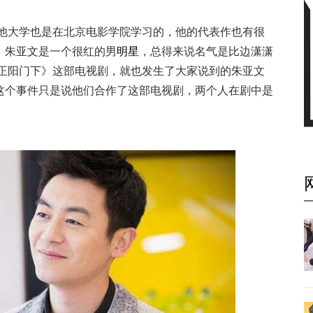
他大学也是在北京电影学院学习的，他的代表作也有很
，朱亚文是一个很红的男
明星
，总得来说名气是比边潇潇
《正阳门下》这部电视剧，就也发生了大家说到的朱亚文
这个事件只是说他们合作了这部电视剧，两个人在剧中是