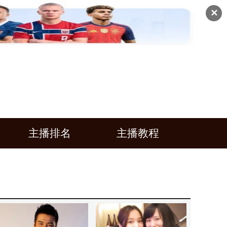
✕
主播排名
主播教程