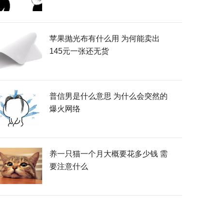
苹果抛光布有什么用 为何能卖出
145元一张还无货
普信男是什么意思 为什么会突然的
爆火网络
养一只猫一个月大概要花多少钱 需
要注意什么