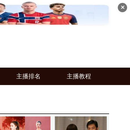
✕
主播排名
主播教程