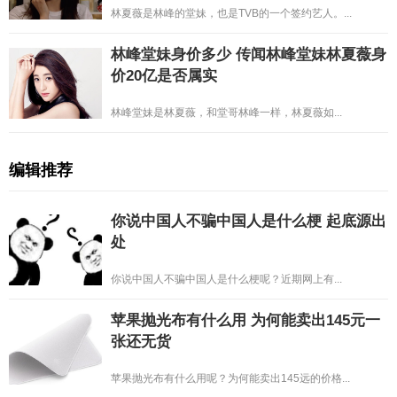
林夏薇是林峰的堂妹，也是TVB的一个签约艺人。...
林峰堂妹身价多少 传闻林峰堂妹林夏薇身
价20亿是否属实
林峰堂妹是林夏薇，和堂哥林峰一样，林夏薇如...
编辑推荐
你说中国人不骗中国人是什么梗 起底源出
处
你说中国人不骗中国人是什么梗呢？近期网上有...
苹果抛光布有什么用 为何能卖出145元一
张还无货
苹果抛光布有什么用呢？为何能卖出145远的价格...