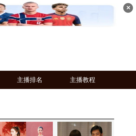
✕
主播排名
主播教程