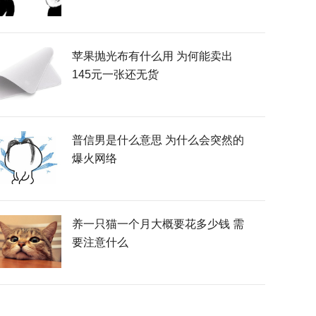
苹果抛光布有什么用 为何能卖出
145元一张还无货
普信男是什么意思 为什么会突然的
爆火网络
养一只猫一个月大概要花多少钱 需
要注意什么