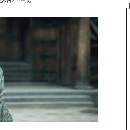
龙象内力不一般。