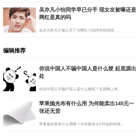
吴亦凡小怡同学早已分手 现女友被曝还是
网红是真的吗
吴亦凡昨天才被公开了与网红小怡同学的恋情，...
编辑推荐
你说中国人不骗中国人是什么梗 起底源出
处
你说中国人不骗中国人是什么梗呢？近期网上有...
苹果抛光布有什么用 为何能卖出145元一
张还无货
苹果抛光布有什么用呢？为何能卖出145远的价格...