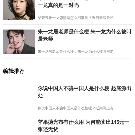
一龙真的是一对吗
柴碧云朱一龙恋情是怎么回事呢？近日柴碧云所...
朱一龙居老师是什么梗 朱一龙为什么被叫
居老师
朱一龙居老师是什么梗，朱一龙为什么被叫居老...
编辑推荐
你说中国人不骗中国人是什么梗 起底源出
处
你说中国人不骗中国人是什么梗呢？近期网上有...
苹果抛光布有什么用 为何能卖出145元一
张还无货