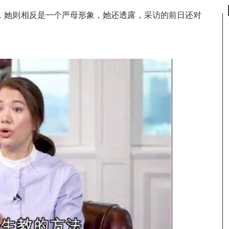
，她则相反是一个严母形象，她还透露，采访的前日还对