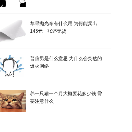
苹果抛光布有什么用 为何能卖出
145元一张还无货
普信男是什么意思 为什么会突然的
爆火网络
养一只猫一个月大概要花多少钱 需
要注意什么