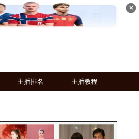
✕
主播排名
主播教程