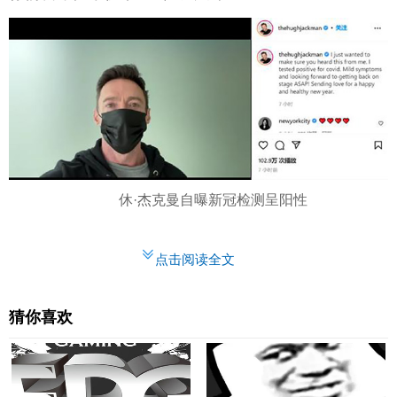
休·杰克曼自曝新冠检测呈阳性
点击阅读全文
猜你喜欢