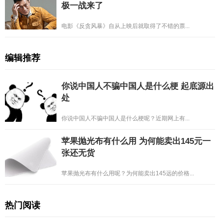
极一战来了
电影《反贪风暴》自从上映后就取得了不错的票...
编辑推荐
你说中国人不骗中国人是什么梗 起底源出
处
你说中国人不骗中国人是什么梗呢？近期网上有...
苹果抛光布有什么用 为何能卖出145元一
张还无货
苹果抛光布有什么用呢？为何能卖出145远的价格...
热门阅读