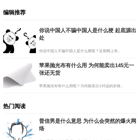
编辑推荐
你说中国人不骗中国人是什么梗 起底源出
处
你说中国人不骗中国人是什么梗呢？近期网上有...
苹果抛光布有什么用 为何能卖出145元一
张还无货
苹果抛光布有什么用呢？为何能卖出145远的价格...
热门阅读
普信男是什么意思 为什么会突然的爆火网
络