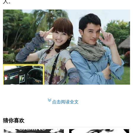
人。
点击阅读全文
猜你喜欢