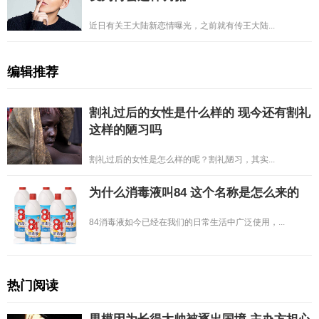
近日有关王大陆新恋情曝光，之前就有传王大陆...
编辑推荐
割礼过后的女性是什么样的 现今还有割礼
这样的陋习吗
割礼过后的女性是怎么样的呢？割礼陋习，其实...
为什么消毒液叫84 这个名称是怎么来的
84消毒液如今已经在我们的日常生活中广泛使用，...
热门阅读