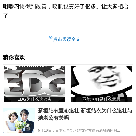
咀嚼习惯得到改善，咬肌也变好了很多。让大家担心
了。
点击阅读全文
猜你喜欢
EDG为什么这么火
不能李姐是什么意思
新垣结衣宣布退社 新垣结衣为什么退社与
她老公有关吗
5月19日，日本女星新垣结衣宣布结婚消息的同时...