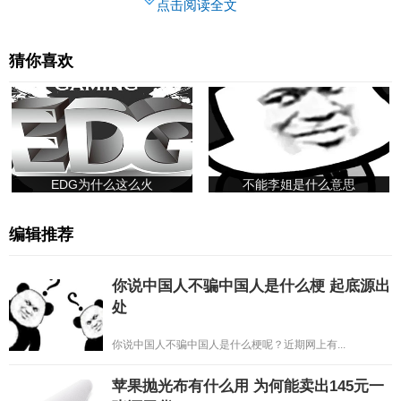
点击阅读全文
猜你喜欢
EDG为什么这么火
不能李姐是什么意思
编辑推荐
你说中国人不骗中国人是什么梗 起底源出
处
你说中国人不骗中国人是什么梗呢？近期网上有...
苹果抛光布有什么用 为何能卖出145元一