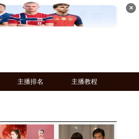
✕
主播排名
主播教程