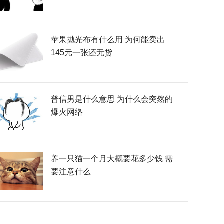
苹果抛光布有什么用 为何能卖出
145元一张还无货
普信男是什么意思 为什么会突然的
爆火网络
养一只猫一个月大概要花多少钱 需
要注意什么