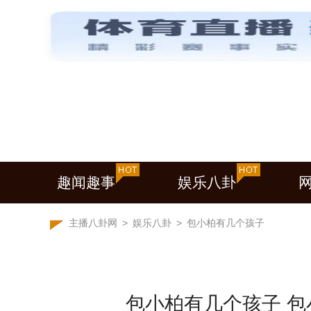
趣闻趣事
娱乐八卦
主播八卦网
>
娱乐八卦
>
包小柏有几个孩子
包小柏有几个孩子 