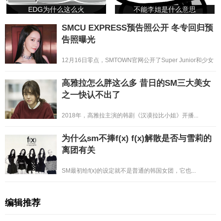
EDG为什么这么火
不能李姐是什么意思
SMCU EXPRESS预告照公开 冬专回归预
告照曝光
12月16日零点，SMTOWN官网公开了Super Junior和少女
时...
高雅拉怎么胖这么多 昔日的SM三大美女
之一快认不出了
2018年，高雅拉主演的韩剧《汉谟拉比小姐》开播...
为什么sm不捧f(x) f(x)解散是否与雪莉的
离团有关
SM最初给f(x)的设定就不是普通的韩国女团，它也...
编辑推荐