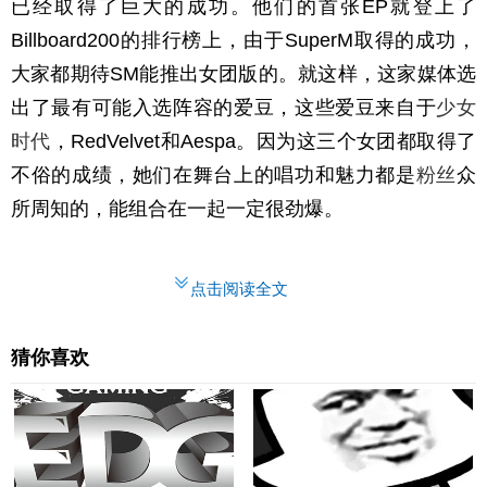
已经取得了巨大的成功。他们的首张EP就登上了
Billboard200的排行榜上，由于SuperM取得的成功，
大家都期待SM能推出女团版的。就这样，这家媒体选
出了最有可能入选阵容的爱豆，这些爱豆来自于
少女
时代
，RedVelvet和Aespa。因为这三个女团都取得了
不俗的成绩，她们在舞台上的唱功和魅力都是
粉丝
众
所周知的，能组合在一起一定很劲爆。
点击阅读全文
猜你喜欢