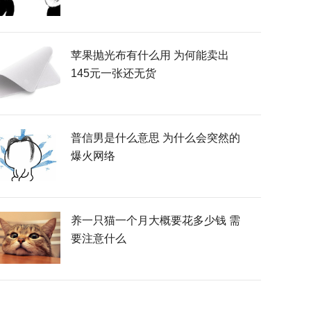
苹果抛光布有什么用 为何能卖出
145元一张还无货
普信男是什么意思 为什么会突然的
爆火网络
养一只猫一个月大概要花多少钱 需
要注意什么