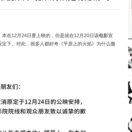
本在12月24日要上映的，但是就在12月20日该
电影
宣
没定下。对此，很多人都好奇《平原上的火焰》为什么撤