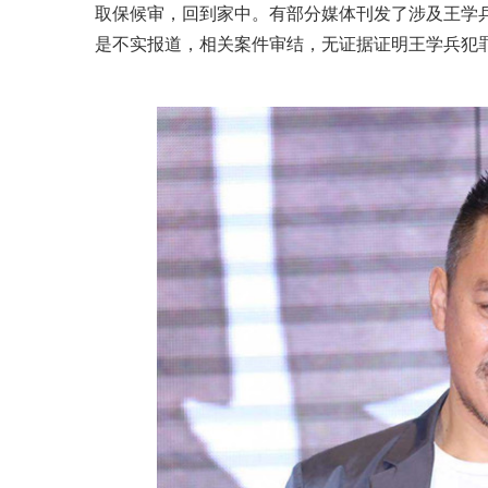
取保候审，回到家中。有部分媒体刊发了涉及王学
是不实报道，相关案件审结，无证据证明王学兵犯