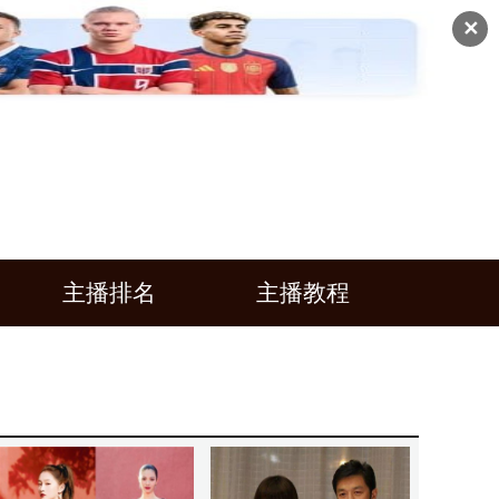
✕
主播排名
主播教程