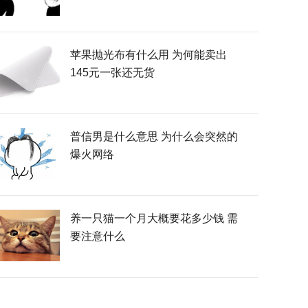
苹果抛光布有什么用 为何能卖出
145元一张还无货
普信男是什么意思 为什么会突然的
爆火网络
养一只猫一个月大概要花多少钱 需
要注意什么