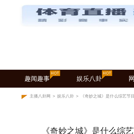
趣闻趣事
娱乐八卦
主播八卦网
>
娱乐八卦
>
《奇妙之城》是什么综艺节
《奇妙之城》是什么综艺