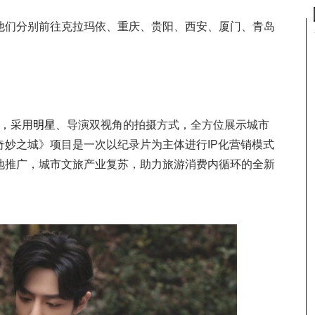
他们分别前往克拉玛依、重庆、贵阳、西安、厦门、青岛
心，采用
明星
、导演双视角的拍摄方式，全方位展示城市
奇妙之城》项目是一次以纪录片为主体进行IP化营销模式
地推广，城市文旅产业复苏，助力旅游消费内循环的全新