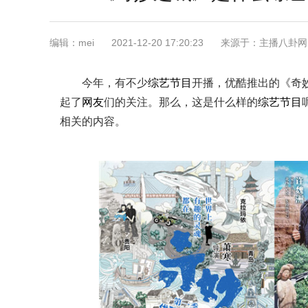
编辑：mei
2021-12-20 17:20:23
来源于：主播八卦网
今年，有不少
综艺
节目
开播，优酷推出的《奇
起了
网友
们的关注。那么，这是什么样的
综艺
节目
相关的内容。