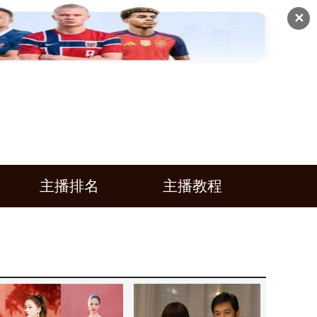
✕
主播排名
主播教程