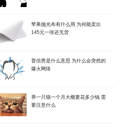
苹果抛光布有什么用 为何能卖出
145元一张还无货
普信男是什么意思 为什么会突然的
爆火网络
养一只猫一个月大概要花多少钱 需
要注意什么