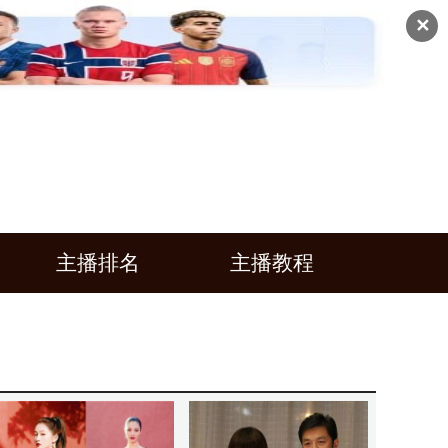
✕
主播排名
主播教程