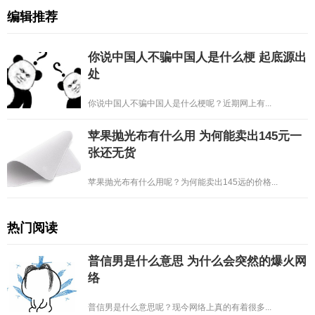
编辑推荐
你说中国人不骗中国人是什么梗 起底源出
处
你说中国人不骗中国人是什么梗呢？近期网上有...
苹果抛光布有什么用 为何能卖出145元一
张还无货
苹果抛光布有什么用呢？为何能卖出145远的价格...
热门阅读
普信男是什么意思 为什么会突然的爆火网
络
普信男是什么意思呢？现今网络上真的有着很多...