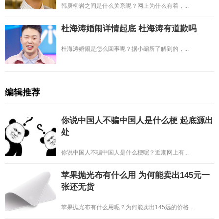
韩庚柳岩之间是什么关系呢？网上为什么有着，...
杜海涛婚闹详情起底 杜海涛有道歉吗
杜海涛婚闹是怎么回事呢？据小编所了解到的，...
编辑推荐
你说中国人不骗中国人是什么梗 起底源出
处
你说中国人不骗中国人是什么梗呢？近期网上有...
苹果抛光布有什么用 为何能卖出145元一
张还无货
苹果抛光布有什么用呢？为何能卖出145远的价格...