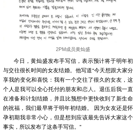
2PM成员黄灿盛
今日，黄灿盛发布手写信，表示预计将于明年初
与交往很长时间的女友结婚。他写道“今天想跟大家分
享我的变化和喜悦：我有一个交往了很久的女友，这
个人是我可以全心托付的朋友和
恋人
。退伍后我一直
在准备和计划结婚，并且比预想中更快收到了新生命
的祝福，我们最早将于明年初结婚。 因为女友还是怀
孕初期我非常小心，但是想到应该最先告诉大家这个
事实，所以发布了这条手写信。”