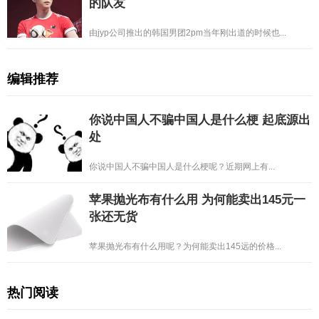
的队友
由jyp公司推出的韩国男团2pm当年刚出道的时候也...
编辑推荐
你说中国人不骗中国人是什么梗 起底源出
处
你说中国人不骗中国人是什么梗呢？近期网上有...
苹果抛光布有什么用 为何能卖出145元一
张还无货
苹果抛光布有什么用呢？为何能卖出145远的价格...
热门阅读