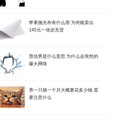
苹果抛光布有什么用 为何能卖出
145元一张还无货
普信男是什么意思 为什么会突然的
爆火网络
养一只猫一个月大概要花多少钱 需
要注意什么