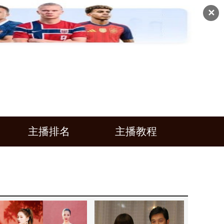
✕
主播排名
主播教程