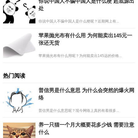
你说中国人不骗中国人是什么梗 起底源出
处
你说中国人不骗中国人是什么梗呢？近期网上有...
苹果抛光布有什么用 为何能卖出145元一
张还无货
苹果抛光布有什么用呢？为何能卖出145远的价格...
热门阅读
普信男是什么意思 为什么会突然的爆火网
络
普信男是什么意思呢？现今网络上真的有着很多...
养一只猫一个月大概要花多少钱 需要注意
什么