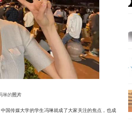
冯琳的
照片
后，中国传媒大学的学生冯琳就成了大家关注的焦点，也成