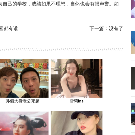
表自己的学校，成绩如果不理想，自然也会有损声誉。如
容都有谁
下一篇：没有了
孙俪大赞老公邓超
雪莉ins