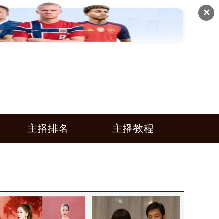
✕
主播排名
主播教程