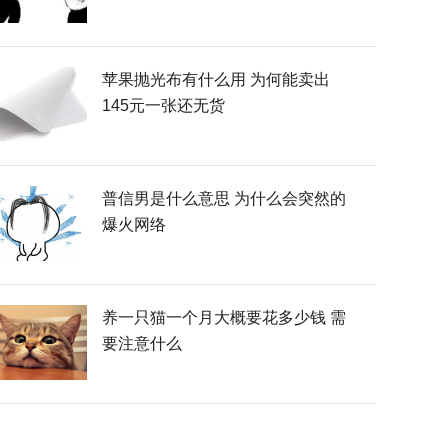
苹果抛光布有什么用 为何能卖出
145元一张还无货
普信男是什么意思 为什么会突然的
爆火网络
养一只猫一个月大概要花多少钱 需
要注意什么