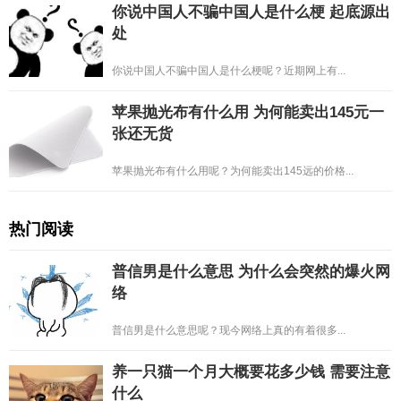
你说中国人不骗中国人是什么梗 起底源出
处
你说中国人不骗中国人是什么梗呢？近期网上有...
苹果抛光布有什么用 为何能卖出145元一
张还无货
苹果抛光布有什么用呢？为何能卖出145远的价格...
热门阅读
普信男是什么意思 为什么会突然的爆火网
络
普信男是什么意思呢？现今网络上真的有着很多...
养一只猫一个月大概要花多少钱 需要注意
什么