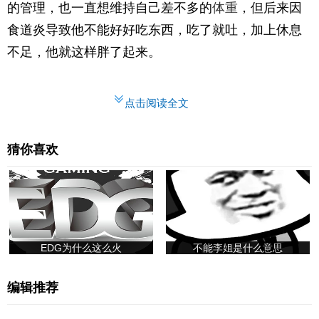
的管理，也一直想维持自己差不多的
体重
，但后来因
食道炎导致他不能好好吃东西，吃了就吐，加上休息
不足，他就这样胖了起来。
点击阅读全文
猜你喜欢
EDG为什么这么火
不能李姐是什么意思
编辑推荐