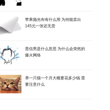
苹果抛光布有什么用 为何能卖出
145元一张还无货
普信男是什么意思 为什么会突然的
爆火网络
养一只猫一个月大概要花多少钱 需
要注意什么