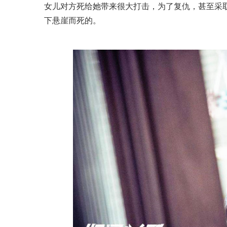
女儿对方死给她带来很大打击，为了复仇，甚至采
下悬崖而死的。