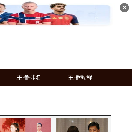
✕
主播排名
主播教程