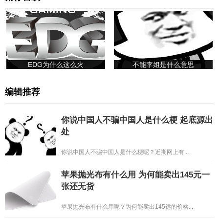
EDG为什么这么火
不能李姐是什么意思
编辑推荐
你说中国人不骗中国人是什么梗 起底源出
处
你说中国人不骗中国人是什么梗呢？近期网上有...
苹果抛光布有什么用 为何能卖出145元一
张还无货
苹果抛光布有什么用呢？为何能卖出145远的价格...