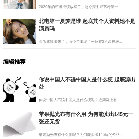
2020年的艺考成绩放榜了，赵今麦中戏艺考第一，...
北电第一夏梦是谁 起底其个人资料她不是
演员吗
高考成绩出来了，而今年出现了一位在3所高校表...
编辑推荐
你说中国人不骗中国人是什么梗 起底源出
处
你说中国人不骗中国人是什么梗呢？近期网上有...
苹果抛光布有什么用 为何能卖出145元一
张还无货
苹果抛光布有什么用呢？为何能卖出145远的价格...