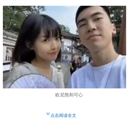
欧尼熊和可心
点击阅读全文