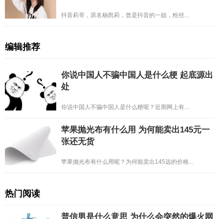
抖音莉哥，原名杨凯莉，曾是抖音的一姐，粉丝...
编辑推荐
你说中国人不骗中国人是什么梗 起底源出
处
你说中国人不骗中国人是什么梗呢？近期网上有...
苹果抛光布有什么用 为何能卖出145元一
张还无货
苹果抛光布有什么用呢？为何能卖出145远的价格...
热门阅读
普信男是什么意思 为什么会突然的爆火网