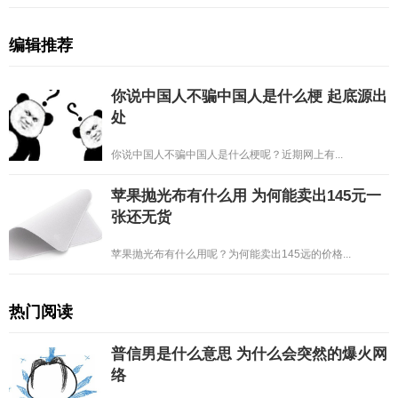
编辑推荐
你说中国人不骗中国人是什么梗 起底源出
处
你说中国人不骗中国人是什么梗呢？近期网上有...
苹果抛光布有什么用 为何能卖出145元一
张还无货
苹果抛光布有什么用呢？为何能卖出145远的价格...
热门阅读
普信男是什么意思 为什么会突然的爆火网
络