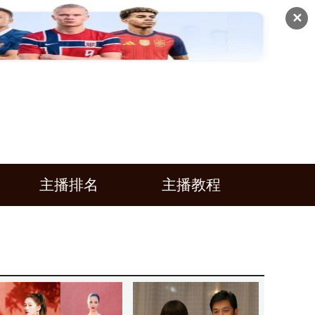
✕
主播排名
主播教程