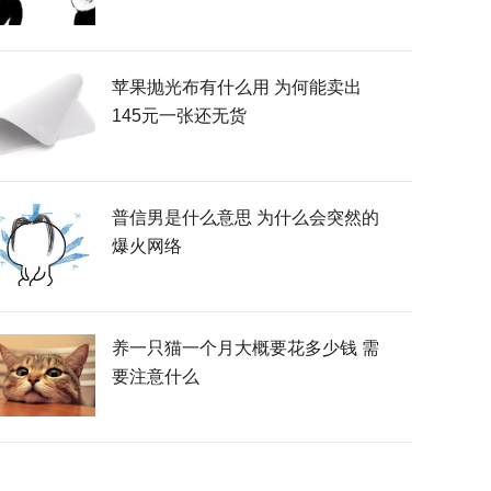
苹果抛光布有什么用 为何能卖出
145元一张还无货
普信男是什么意思 为什么会突然的
爆火网络
养一只猫一个月大概要花多少钱 需
要注意什么