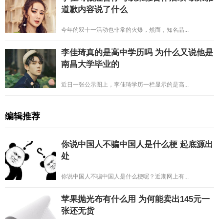
道歉内容说了什么
今年的双十一活动也非常的火爆，然而，知名品...
李佳琦真的是高中学历吗 为什么又说他是
南昌大学毕业的
近日一张公示图上，李佳琦学历一栏显示的是高...
编辑推荐
你说中国人不骗中国人是什么梗 起底源出
处
你说中国人不骗中国人是什么梗呢？近期网上有...
苹果抛光布有什么用 为何能卖出145元一
张还无货