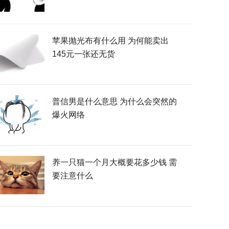
苹果抛光布有什么用 为何能卖出
145元一张还无货
普信男是什么意思 为什么会突然的
爆火网络
养一只猫一个月大概要花多少钱 需
要注意什么