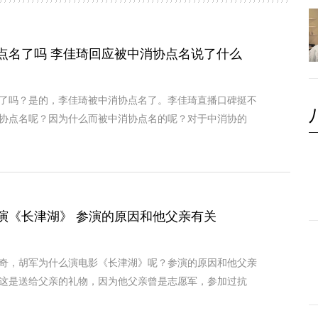
点名了吗 李佳琦回应被中消协点名说了什么
了吗？是的，李佳琦被中消协点名了。李佳琦直播口碑挺不
协点名呢？因为什么而被中消协点名的呢？对于中消协的
演《长津湖》 参演的原因和他父亲有关
奇，胡军为什么演电影《长津湖》呢？参演的原因和他父亲
这是送给父亲的礼物，因为他父亲曾是志愿军，参加过抗