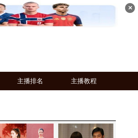
✕
主播排名
主播教程