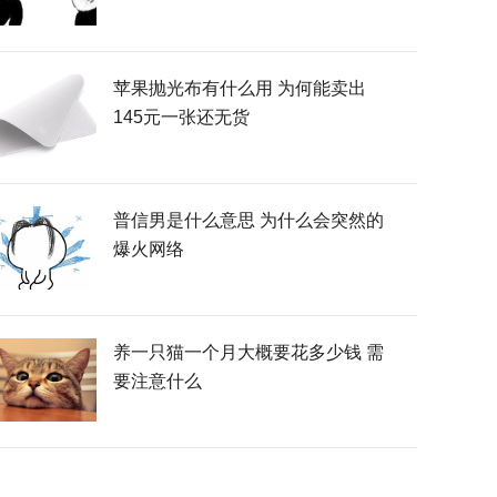
苹果抛光布有什么用 为何能卖出
145元一张还无货
普信男是什么意思 为什么会突然的
爆火网络
养一只猫一个月大概要花多少钱 需
要注意什么