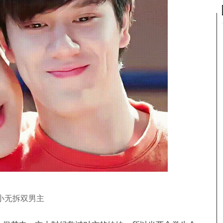
小无拆双男主