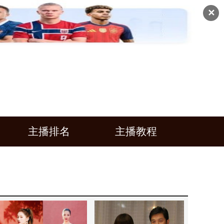
✕
主播排名
主播教程