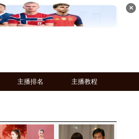
✕
主播排名
主播教程