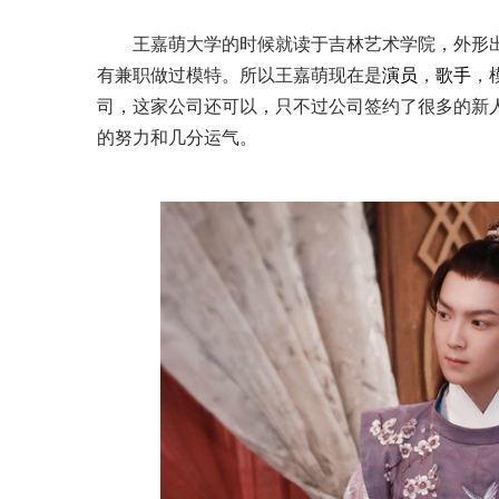
王嘉萌大学的时候就读于吉林艺术学院，外形
有兼职做过模特。所以王嘉萌现在是
演员
，
歌手
，
司，这家公司还可以，只不过公司签约了很多的新
的努力和几分运气。