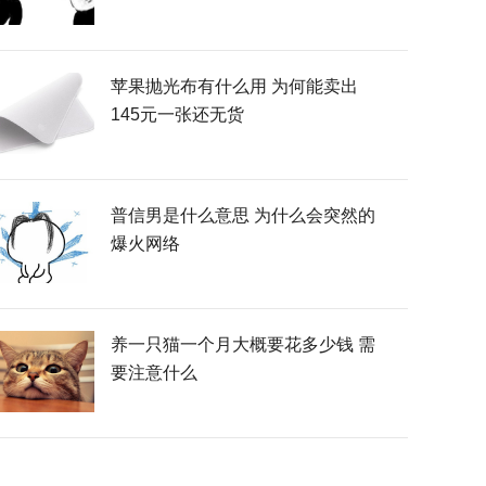
苹果抛光布有什么用 为何能卖出
145元一张还无货
普信男是什么意思 为什么会突然的
爆火网络
养一只猫一个月大概要花多少钱 需
要注意什么