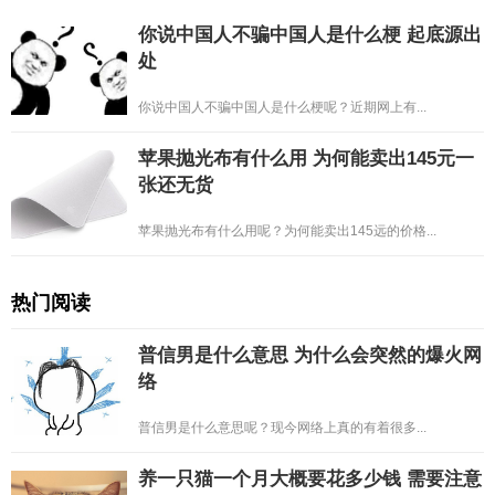
你说中国人不骗中国人是什么梗 起底源出
处
你说中国人不骗中国人是什么梗呢？近期网上有...
苹果抛光布有什么用 为何能卖出145元一
张还无货
苹果抛光布有什么用呢？为何能卖出145远的价格...
热门阅读
普信男是什么意思 为什么会突然的爆火网
络
普信男是什么意思呢？现今网络上真的有着很多...
养一只猫一个月大概要花多少钱 需要注意