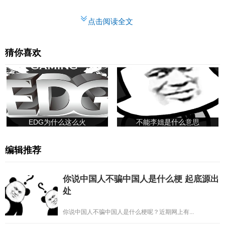
点击阅读全文
猜你喜欢
EDG为什么这么火
不能李姐是什么意思
编辑推荐
你说中国人不骗中国人是什么梗 起底源出
处
你说中国人不骗中国人是什么梗呢？近期网上有...