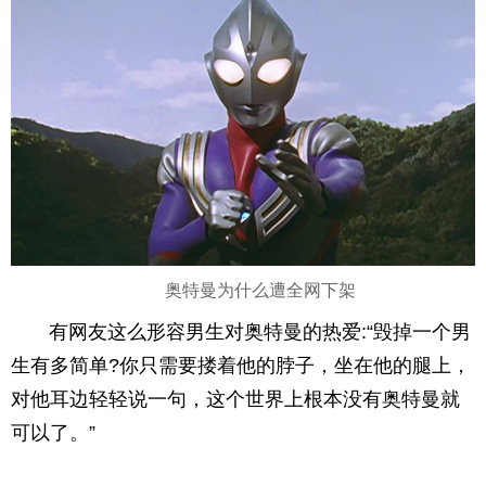
奥特曼为什么遭全网下架
有网友这么形容男生对奥特曼的热爱:“毁掉一个男
生有多简单?你只需要搂着他的脖子，坐在他的腿上，
对他耳边轻轻说一句，这个世界上根本没有奥特曼就
可以了。”