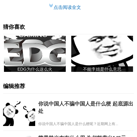
点击阅读全文
猜你喜欢
EDG为什么这么火
不能李姐是什么意思
编辑推荐
你说中国人不骗中国人是什么梗 起底源出
处
你说中国人不骗中国人是什么梗呢？近期网上有...