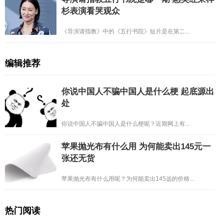
杉表演看哭观众
《导演请指教》中的《五行书院》短片是在第二...
编辑推荐
你说中国人不骗中国人是什么梗 起底源出
处
你说中国人不骗中国人是什么梗呢？近期网上有...
苹果抛光布有什么用 为何能卖出145元一
张还无货
苹果抛光布有什么用呢？为何能卖出145远的价格...
热门阅读