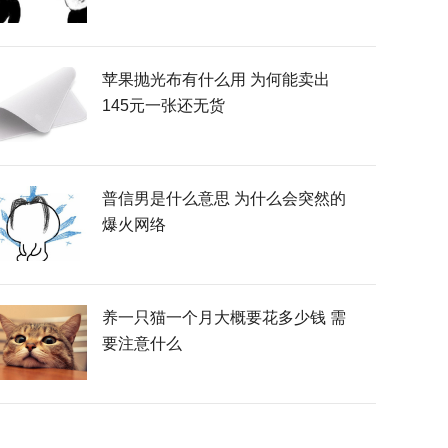
苹果抛光布有什么用 为何能卖出
145元一张还无货
普信男是什么意思 为什么会突然的
爆火网络
养一只猫一个月大概要花多少钱 需
要注意什么