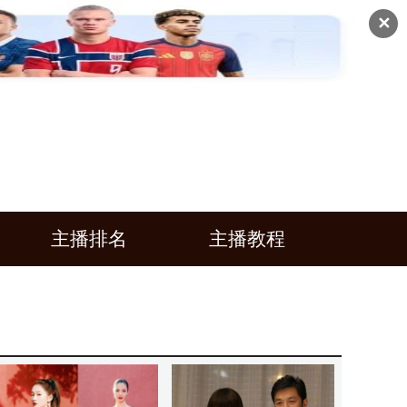
✕
主播排名
主播教程