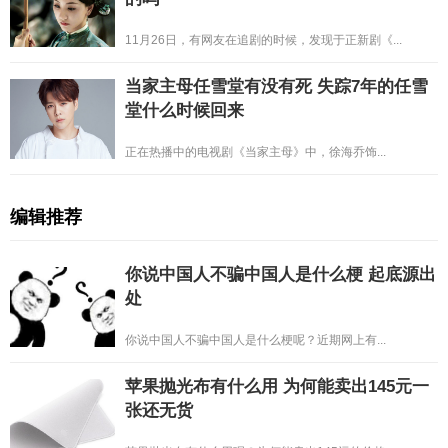
11月26日，有网友在追剧的时候，发现于正新剧《...
当家主母任雪堂有没有死 失踪7年的任雪
堂什么时候回来
正在热播中的电视剧《当家主母》中，徐海乔饰...
编辑推荐
你说中国人不骗中国人是什么梗 起底源出
处
你说中国人不骗中国人是什么梗呢？近期网上有...
苹果抛光布有什么用 为何能卖出145元一
张还无货